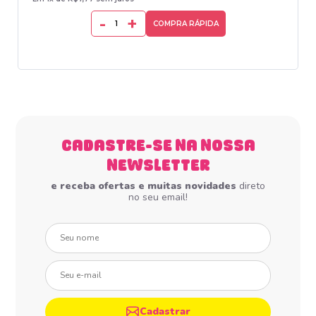
-
+
COMPRA RÁPIDA
CADASTRE-SE NA NOSSA
NEWSLETTER
e receba ofertas e muitas novidades
direto
no seu email!
Seu nome
Seu e-mail
Cadastrar