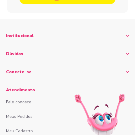
Institucional
Dúvidas
Conecte-se
Atendimento
Fale conosco
Meus Pedidos
Meu Cadastro