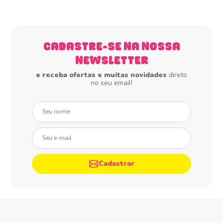
CADASTRE-SE NA NOSSA
NEWSLETTER
e receba ofertas e muitas novidades
direto
no seu email!
Seu nome
Seu e-mail
Cadastrar