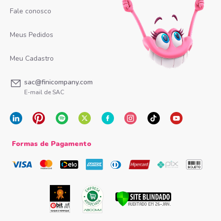
Fale conosco
Meus Pedidos
Meu Cadastro
sac@finicompany.com
E-mail de SAC
Formas de Pagamento