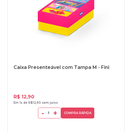
Caixa Presenteável com Tampa M - Fini
R$ 12,90
Em 1x de R$12,90 sem juros
-
+
COMPRA RÁPIDA