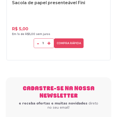
Sacola de papel presenteável Fini
R$ 5,00
Em 1x de R$5,00 sem juros
-
+
COMPRA RÁPIDA
CADASTRE-SE NA NOSSA
NEWSLETTER
e receba ofertas e muitas novidades
direto
no seu email!