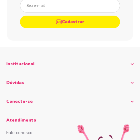
Seu e-mail
Cadastrar
Institucional
Dúvidas
Conecte-se
Atendimento
Fale conosco