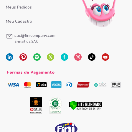
Meus Pedidos
Meu Cadastro
sac@finicompany.com
E-mail de SAC
Formas de Pagamento