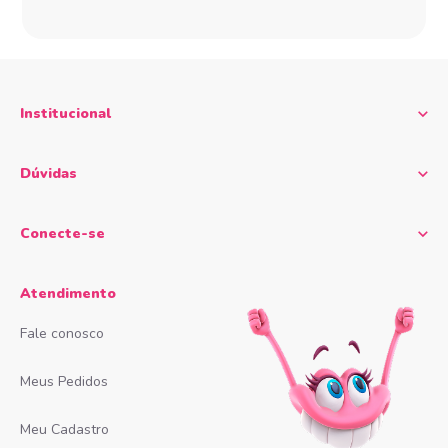
Institucional
Dúvidas
Conecte-se
Atendimento
Fale conosco
Meus Pedidos
Meu Cadastro