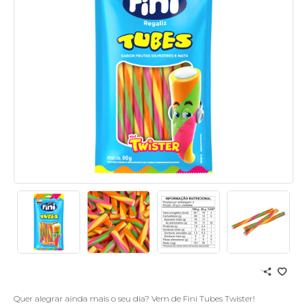
Quer alegrar ainda mais o seu dia? Vem de Fini Tubes Twister!