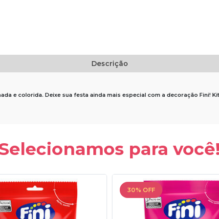
Descrição
ada e colorida. Deixe sua festa ainda mais especial com a decoração Fini! K
Selecionamos para você
30% OFF