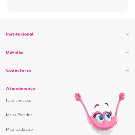
Institucional
Dúvidas
Conecte-se
Atendimento
Fale conosco
Meus Pedidos
Meu Cadastro