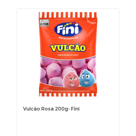
Vulcão Rosa 200g- Fini