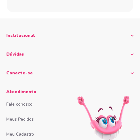
Institucional
Dúvidas
Conecte-se
Atendimento
Fale conosco
Meus Pedidos
Meu Cadastro