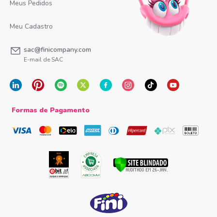
Meus Pedidos
Meu Cadastro
sac@finicompany.com
E-mail de SAC
Formas de Pagamento