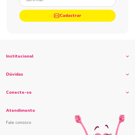
Cadastrar
Institucional
Dúvidas
Conecte-se
Atendimento
Fale conosco