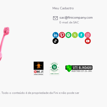
Meu Cadastro
sac@finicompany.com
E-mail de SAC
e. Todo o conteúdo é de propriedade da Fini e não pode ser