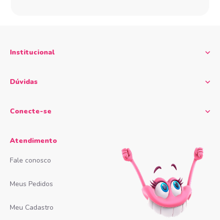
Institucional
Dúvidas
Conecte-se
Atendimento
Fale conosco
Meus Pedidos
Meu Cadastro