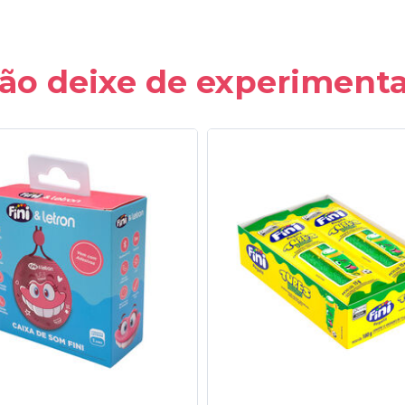
ão deixe de experimenta