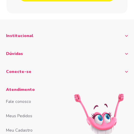
Institucional
Dúvidas
Conecte-se
Atendimento
Fale conosco
Meus Pedidos
Meu Cadastro