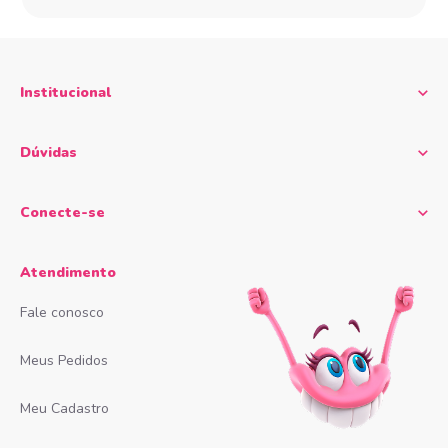
Institucional
Dúvidas
Conecte-se
Atendimento
Fale conosco
Meus Pedidos
Meu Cadastro