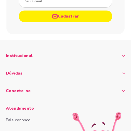
Cadastrar
Institucional
Dúvidas
Conecte-se
Atendimento
Fale conosco