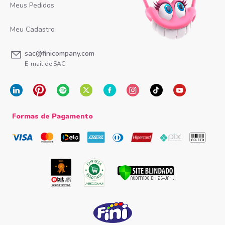
Meus Pedidos
Meu Cadastro
sac@finicompany.com
E-mail de SAC
Formas de Pagamento