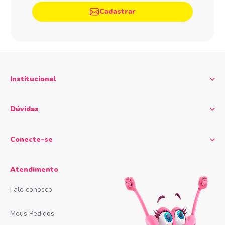
Cadastrar
Institucional
Dúvidas
Conecte-se
Atendimento
Fale conosco
Meus Pedidos