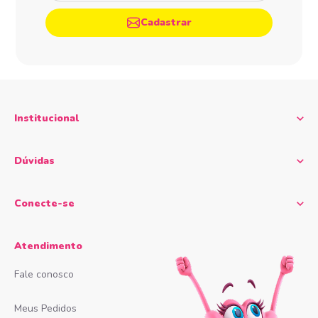
Cadastrar
Institucional
Dúvidas
Conecte-se
Atendimento
Fale conosco
Meus Pedidos