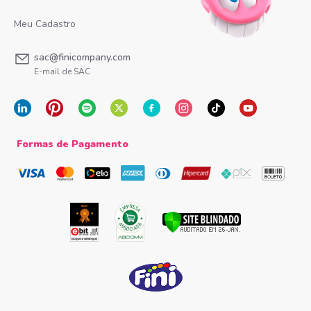
Meu Cadastro
sac@finicompany.com
E-mail de SAC
Formas de Pagamento