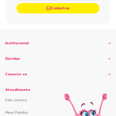
Cadastrar
Institucional
Dúvidas
Conecte-se
Atendimento
Fale conosco
Meus Pedidos