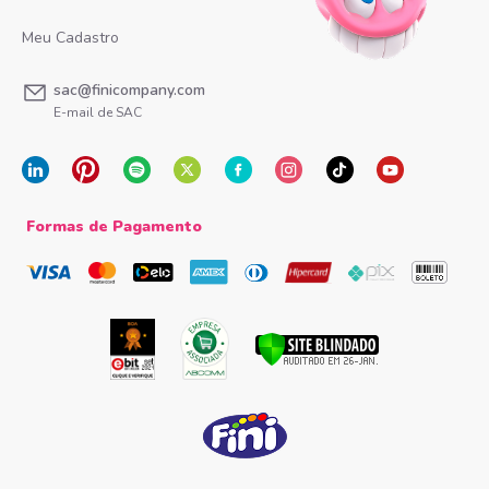
Meu Cadastro
sac@finicompany.com
E-mail de SAC
Formas de Pagamento