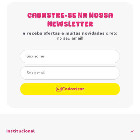
CADASTRE-SE NA NOSSA
NEWSLETTER
e receba ofertas e muitas novidades
direto
no seu email!
Seu nome
Seu e-mail
Cadastrar
Institucional