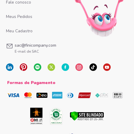
Fale conosco
Meus Pedidos
Meu Cadastro
sac@finicompany.com
E-mail de SAC
Formas de Pagamento