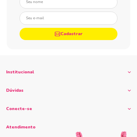
Seu e-mail
Cadastrar
Institucional
Dúvidas
Conecte-se
Atendimento